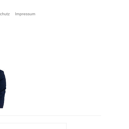
chutz
Impressum