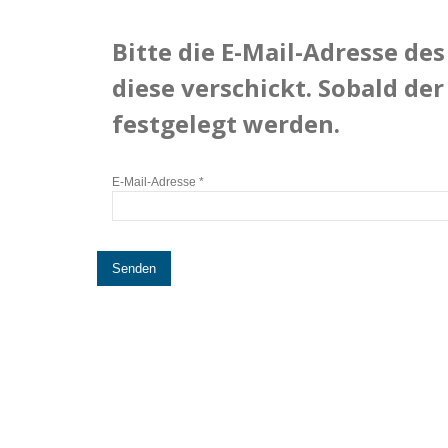
Bitte die E-Mail-Adresse d
diese verschickt. Sobald de
festgelegt werden.
E-Mail-Adresse
*
Senden