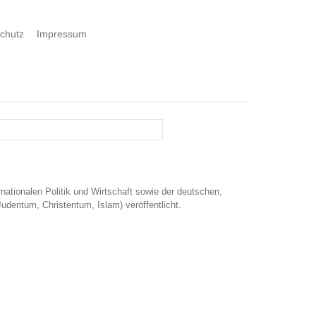
chutz
Impressum
nationalen Politik und Wirtschaft sowie der deutschen,
udentum, Christentum, Islam) veröffentlicht.