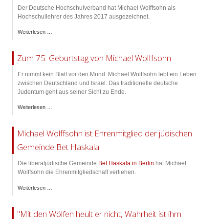
Der Deutsche Hochschulverband hat Michael Wolffsohn als
Hochschullehrer des Jahres 2017 ausgezeichnet.
Weiterlesen …
Zum 75. Geburtstag von Michael Wolffsohn
Er nimmt kein Blatt vor den Mund. Michael Wolffsohn lebt ein Leben
zwischen Deutschland und Israel. Das traditionelle deutsche
Judentum geht aus seiner Sicht zu Ende.
Weiterlesen …
Michael Wolffsohn ist Ehrenmitglied der jüdischen
Gemeinde Bet Haskala
Die liberaljüdische Gemeinde
Bet Haskala in Berlin
hat Michael
Wolffsohn die Ehrenmitgliedschaft verliehen.
Weiterlesen …
"Mit den Wölfen heult er nicht, Wahrheit ist ihm