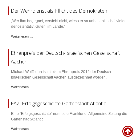
Der Wehrdienst als Pflicht des Demokraten
„Wer ihm begegnet, versteht nicht, wieso er so unbeliebt ist bei vielen
der ostentativ ‚Guten’ im Lande."
Weiterlesen …
Ehrenpreis der Deutsch-Israelischen Gesellschaft
Aachen
Michael Wolffsohn ist mit dem Ehrenpreis 2012 der Deutsch-
Israelischen Gesellschaft Aachen ausgezeichnet worden.
Weiterlesen …
FAZ: Erfolgsgeschichte Gartenstadt Atlantic
Eine "Erfolgsgeschichte" nennt die Frankfurter Allgemeine Zeitung die
Gartenstadt Atlantic.
Weiterlesen …