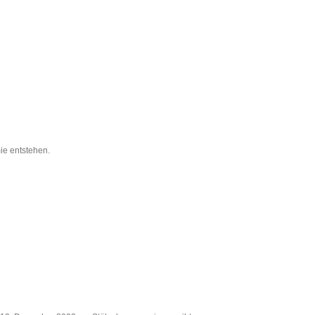
ie entstehen.