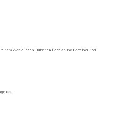
t keinem Wort auf den jüdischen Pächter und Betreiber Karl
geführt.