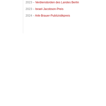
2023 –
Verdienstorden des Landes Berlin
2023 –
Israel-Jacobson-Preis
2024 –
Arik-Brauer-Publizistikpreis