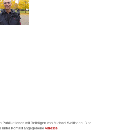
 Publikationen mit Beiträgen von Michael Wolffsohn. Bitte
ie unter Kontakt angegebene
Adresse