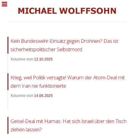
Kein Bundeswehr-Einsatz gegen Drohnen? Das ist
sicherheitspolitischer Selbstmord
Kolumne vom
12.10.2025
Krieg, weil Politik versagte! Warum der Atom-Deal mit
dem Iran nie funktionierte
Kolumne vom
14.06.2025
Geisel-Deal mit Hamas: Hat sich Israel über den Tisch
ziehen lassen?