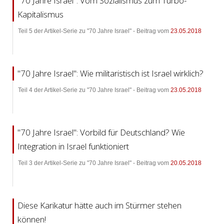
"70 Jahre Israel": Vom Sozialismus zum Turbo-
Kapitalismus
Teil 5 der Artikel-Serie zu "70 Jahre Israel" - Beitrag vom
23.05.2018
"70 Jahre Israel": Wie militaristisch ist Israel wirklich?
Teil 4 der Artikel-Serie zu "70 Jahre Israel" - Beitrag vom
23.05.2018
"70 Jahre Israel": Vorbild für Deutschland? Wie
Integration in Israel funktioniert
Teil 3 der Artikel-Serie zu "70 Jahre Israel" - Beitrag vom
20.05.2018
Diese Karikatur hätte auch im Stürmer stehen
können!