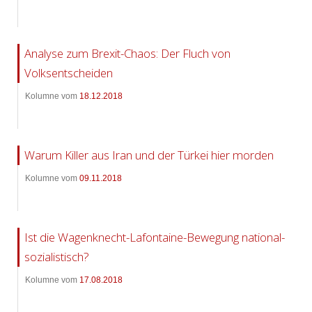
Analyse zum Brexit-Chaos: Der Fluch von
Volksentscheiden
Kolumne vom
18.12.2018
Warum Killer aus Iran und der Türkei hier morden
Kolumne vom
09.11.2018
Ist die Wagenknecht-Lafontaine-Bewegung national-
sozialistisch?
Kolumne vom
17.08.2018