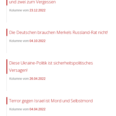
und zwei zum Vergessen
Kolumne vom
23.12.2022
Die Deutschen brauchen Merkels Russland-Rat nicht!
Kolumne vom
04.10.2022
Diese Ukraine-Politik ist sicherheitspolitisches
Versagen!
Kolumne vom
26.04.2022
Terror gegen Israel ist Mord und Selbstmord
Kolumne vom
04.04.2022