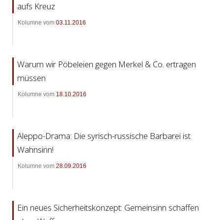
aufs Kreuz
Kolumne vom
03.11.2016
Warum wir Pöbeleien gegen Merkel & Co. ertragen
müssen
Kolumne vom
18.10.2016
Aleppo-Drama: Die syrisch-russische Barbarei ist
Wahnsinn!
Kolumne vom
28.09.2016
Ein neues Sicherheitskonzept: Gemeinsinn schaffen