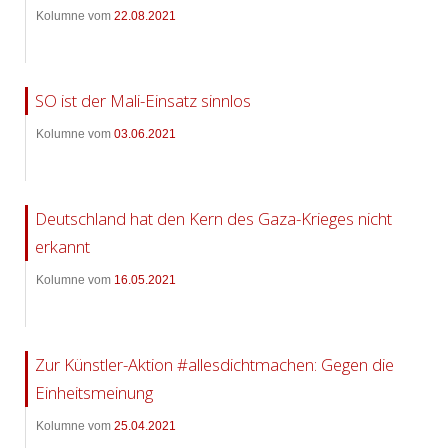
Kolumne vom
22.08.2021
SO ist der Mali-Einsatz sinnlos
Kolumne vom
03.06.2021
Deutschland hat den Kern des Gaza-Krieges nicht
erkannt
Kolumne vom
16.05.2021
Zur Künstler-Aktion #allesdichtmachen: Gegen die
Einheitsmeinung
Kolumne vom
25.04.2021