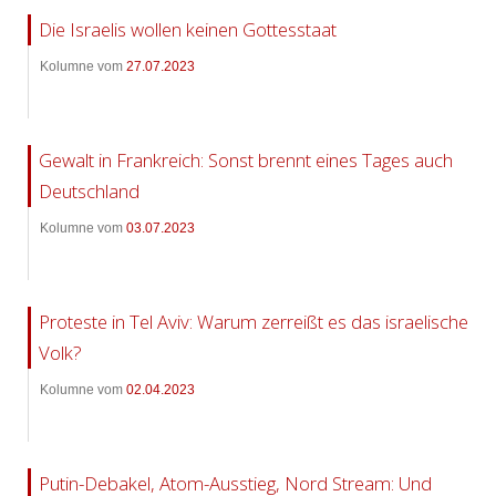
Die Israelis wollen keinen Gottesstaat
Kolumne vom
27.07.2023
Gewalt in Frankreich: Sonst brennt eines Tages auch
Deutschland
Kolumne vom
03.07.2023
Proteste in Tel Aviv: Warum zerreißt es das israelische
Volk?
Kolumne vom
02.04.2023
Putin-Debakel, Atom-Ausstieg, Nord Stream: Und