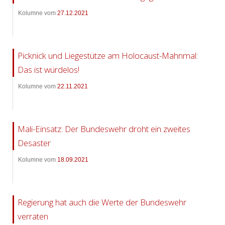
Kolumne vom
27.12.2021
Picknick und Liegestütze am Holocaust-Mahnmal:
Das ist würdelos!
Kolumne vom
22.11.2021
Mali-Einsatz: Der Bundeswehr droht ein zweites
Desaster
Kolumne vom
18.09.2021
Regierung hat auch die Werte der Bundeswehr
verraten