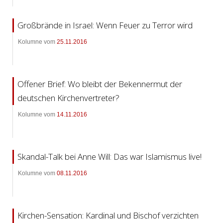
Großbrände in Israel: Wenn Feuer zu Terror wird
Kolumne vom
25.11.2016
Offener Brief: Wo bleibt der Bekennermut der
deutschen Kirchenvertreter?
Kolumne vom
14.11.2016
Skandal-Talk bei Anne Will: Das war Islamismus live!
Kolumne vom
08.11.2016
Kirchen-Sensation: Kardinal und Bischof verzichten