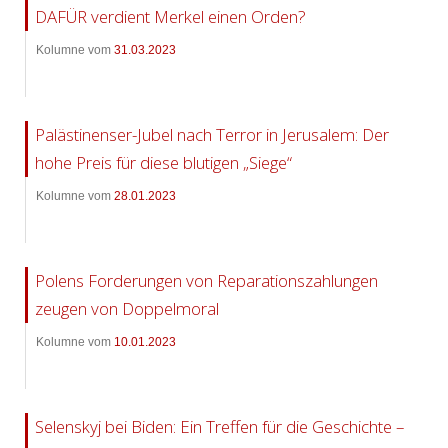
DAFÜR verdient Merkel einen Orden?
Kolumne vom
31.03.2023
Palästinenser-Jubel nach Terror in Jerusalem: Der
hohe Preis für diese blutigen „Siege“
Kolumne vom
28.01.2023
Polens Forderungen von Reparationszahlungen
zeugen von Doppelmoral
Kolumne vom
10.01.2023
Selenskyj bei Biden: Ein Treffen für die Geschichte –