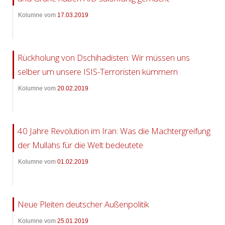
Kolumne vom
17.03.2019
Rückholung von Dschihadisten: Wir müssen uns
selber um unsere ISIS-Terroristen kümmern
Kolumne vom
20.02.2019
40 Jahre Revolution im Iran: Was die Machtergreifung
der Mullahs für die Welt bedeutete
Kolumne vom
01.02.2019
Neue Pleiten deutscher Außenpolitik
Kolumne vom
25.01.2019