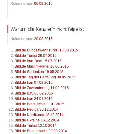
Kolumne vom
06.09.2015
Warum die Kanzlerin nicht feige ist
Kolumne vom
20.08.2015
Bild.de Bundeswehr Türkei 16.08.2015
Bild.de Türkei 29.07.2015
Bild.de Iran-Deal 15.07.2015
Bild.de Muslim-Partei 16.06.2015
Bild.de Gedenken 19.05.2015
Bild.de Tag der Befreiung 08.05.2015
Bild.de Iran 07.08.2015
Bild.de Zuwanderung 11.03.2015
Bild.de ISIS 08.02.2015
Bild.de Iran 24.01.2015
Bild.de Islamismus 11.01.2015
Bild.de Pegida 30.12.2014
Bild.de Nordkorea 18.12.2014
Bild.de Ukraine 16.12.2014
Bild.de Türkei 13.10.2014
Bild.de Bundeswehr 29.09.2014