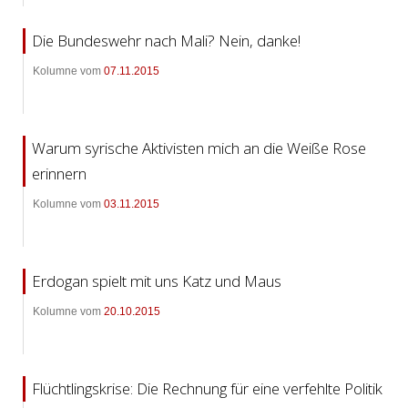
Die Bundeswehr nach Mali? Nein, danke!
Kolumne vom
07.11.2015
Warum syrische Aktivisten mich an die Weiße Rose
erinnern
Kolumne vom
03.11.2015
Erdogan spielt mit uns Katz und Maus
Kolumne vom
20.10.2015
Flüchtlingskrise: Die Rechnung für eine verfehlte Politik