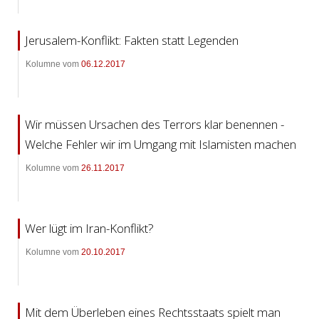
Jerusalem-Konflikt: Fakten statt Legenden
Kolumne vom
06.12.2017
Wir müssen Ursachen des Terrors klar benennen -
Welche Fehler wir im Umgang mit Islamisten machen
Kolumne vom
26.11.2017
Wer lügt im Iran-Konflikt?
Kolumne vom
20.10.2017
Mit dem Überleben eines Rechtsstaats spielt man