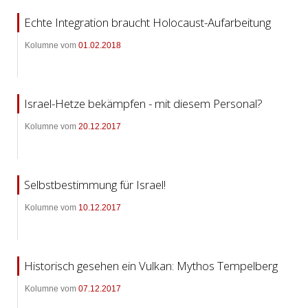
Echte Integration braucht Holocaust-Aufarbeitung
Kolumne vom
01.02.2018
Israel-Hetze bekämpfen - mit diesem Personal?
Kolumne vom
20.12.2017
Selbstbestimmung für Israel!
Kolumne vom
10.12.2017
Historisch gesehen ein Vulkan: Mythos Tempelberg
Kolumne vom
07.12.2017