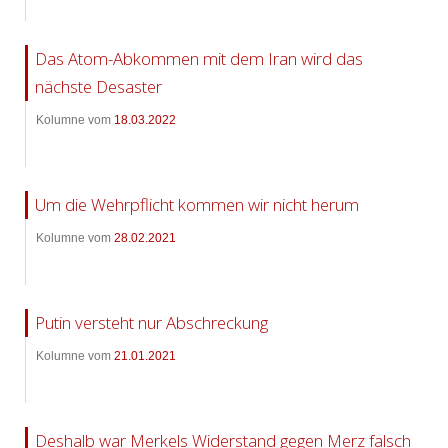
Das Atom-Abkommen mit dem Iran wird das
nächste Desaster
Kolumne vom
18.03.2022
Um die Wehrpflicht kommen wir nicht herum
Kolumne vom
28.02.2021
Putin versteht nur Abschreckung
Kolumne vom
21.01.2021
Deshalb war Merkels Widerstand gegen Merz falsch