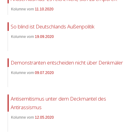
Kolumne vom
11.10.2020
So blind ist Deutschlands Außenpolitik
Kolumne vom
19.09.2020
Demonstranten entscheiden nicht über Denkmäler
Kolumne vom
09.07.2020
Antisemitismus unter dem Deckmantel des
Antirassismus
Kolumne vom
12.05.2020