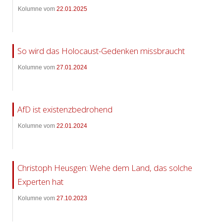
Kolumne vom
22.01.2025
So wird das Holocaust-Gedenken missbraucht
Kolumne vom
27.01.2024
AfD ist existenzbedrohend
Kolumne vom
22.01.2024
Christoph Heusgen: Wehe dem Land, das solche
Experten hat
Kolumne vom
27.10.2023