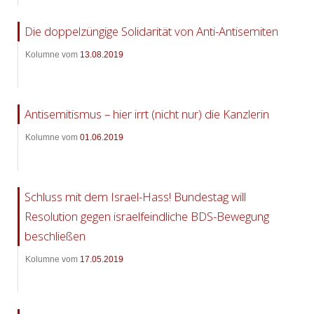
Die doppelzüngige Solidarität von Anti-Antisemiten
Kolumne vom
13.08.2019
Antisemitismus – hier irrt (nicht nur) die Kanzlerin
Kolumne vom
01.06.2019
Schluss mit dem Israel-Hass! Bundestag will
Resolution gegen israelfeindliche BDS-Bewegung
beschließen
Kolumne vom
17.05.2019