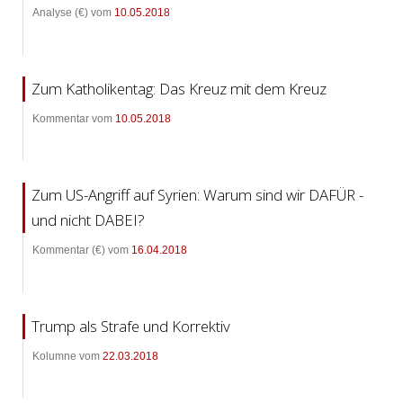
Analyse (€) vom
10.05.2018
Zum Katholikentag: Das Kreuz mit dem Kreuz
Kommentar vom
10.05.2018
Zum US-Angriff auf Syrien: Warum sind wir DAFÜR -
und nicht DABEI?
Kommentar (€) vom
16.04.2018
Trump als Strafe und Korrektiv
Kolumne vom
22.03.2018