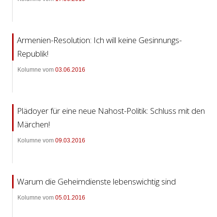
Armenien-Resolution: Ich will keine Gesinnungs-
Republik!
Kolumne vom
03.06.2016
Plädoyer für eine neue Nahost-Politik: Schluss mit den
Märchen!
Kolumne vom
09.03.2016
Warum die Geheimdienste lebenswichtig sind
Kolumne vom
05.01.2016