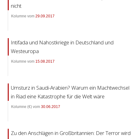
nicht
Kolumne vom
29.09.2017
Intifada und Nahostkriege in Deutschland und
Westeuropa
Kolumne vom
15.08.2017
Umsturz in Saudi-Arabien? Warum ein Machtwechsel
in Riad eine Katastrophe für die Welt wäre
Kolumne (€) vom
30.06.2017
Zu den Anschlägen in Großbritannien: Der Terror wird