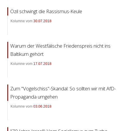
Özil schwingt die Rassismus-Keule
Kolumne vom
30.07.2018
Warum der Westfälische Friedenspreis nicht ins
Baltikum gehört
Kolumne vom
17.07.2018
Zum "Vogelschiss"-Skandal: So sollten wir mit AfD-
Propaganda umgehen
Kolumne vom
03.06.2018