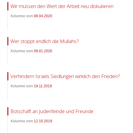
Wir müssen den Wert der Arbeit neu diskutieren
Kolumne vom
08.04.2020
Wer stoppt endlich die Mullahs?
Kolumne vom
09.01.2020
Verhindern Israels Siedlungen wirklich den Frieden?
Kolumne vom
19.11.2019
Botschaft an Judenfeinde und Freunde
Kolumne vom
12.10.2019