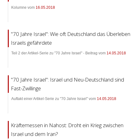
Kolumne vom
16.05.2018
"70 Jahre Israel": Wie oft Deutschland das Überleben
Israels gefährdete
Teil 2 der Artikel-Serie zu "70 Jahre Israel" - Beitrag vom
14.05.2018
"70 Jahre Israel": Israel und Neu-Deutschland sind
Fast-Zwillinge
Auftakt einer Artikel-Serie zu "70 Jahre Israel" vom
14.05.2018
Kräftemessen in Nahost: Droht ein Krieg zwischen
Israel und dem Iran?