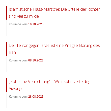
Islamistische Hass-Märsche: Die Urteile der Richter
sind viel zu milde
Kolumne vom
16.10.2023
Der Terror gegen Israel ist eine Kriegserklärung des
Iran
Kolumne vom
08.10.2023
„Politische Vernichtung“ – Wolffsohn verteidigt
Aiwanger
Kolumne vom
28.08.2023