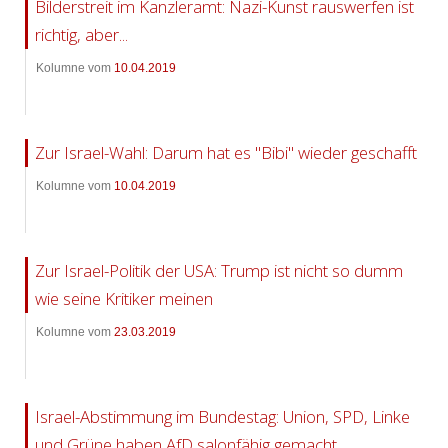
Bilderstreit im Kanzleramt: Nazi-Kunst rauswerfen ist
richtig, aber...
Kolumne vom
10.04.2019
Zur Israel-Wahl: Darum hat es "Bibi" wieder geschafft
Kolumne vom
10.04.2019
Zur Israel-Politik der USA: Trump ist nicht so dumm
wie seine Kritiker meinen
Kolumne vom
23.03.2019
Israel-Abstimmung im Bundestag: Union, SPD, Linke
und Grüne haben AfD salonfähig gemacht