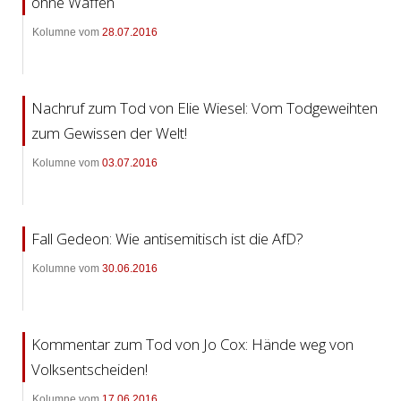
ohne Waffen
Kolumne vom
28.07.2016
Nachruf zum Tod von Elie Wiesel: Vom Todgeweihten
zum Gewissen der Welt!
Kolumne vom
03.07.2016
Fall Gedeon: Wie antisemitisch ist die AfD?
Kolumne vom
30.06.2016
Kommentar zum Tod von Jo Cox: Hände weg von
Volksentscheiden!
Kolumne vom
17.06.2016