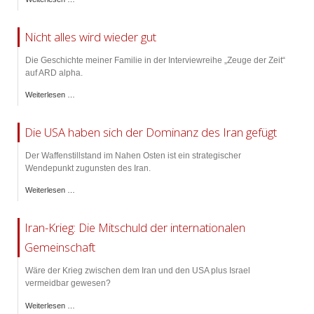
Nicht alles wird wieder gut
Die Geschichte meiner Familie in der Interviewreihe „Zeuge der Zeit“
auf ARD alpha.
Weiterlesen …
Die USA haben sich der Dominanz des Iran gefügt
Der Waffenstillstand im Nahen Osten ist ein strategischer
Wendepunkt zugunsten des Iran.
Weiterlesen …
Iran-Krieg: Die Mitschuld der internationalen
Gemeinschaft
Wäre der Krieg zwischen dem Iran und den USA plus Israel
vermeidbar gewesen?
Weiterlesen …