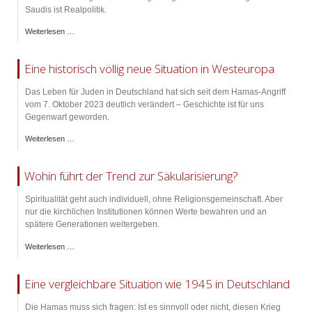
Saudis ist Realpolitik.
Weiterlesen …
Eine historisch völlig neue Situation in Westeuropa
Das Leben für Juden in Deutschland hat sich seit dem Hamas-Angriff
vom 7. Oktober 2023 deutlich verändert – Geschichte ist für uns
Gegenwart geworden.
Weiterlesen …
Wohin führt der Trend zur Säkularisierung?
Spiritualität geht auch individuell, ohne Religionsgemeinschaft. Aber
nur die kirchlichen Institutionen können Werte bewahren und an
spätere Generationen weitergeben.
Weiterlesen …
Eine vergleichbare Situation wie 1945 in Deutschland
Die Hamas muss sich fragen: Ist es sinnvoll oder nicht, diesen Krieg