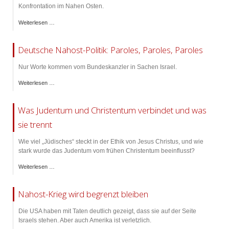
Konfrontation im Nahen Osten.
Weiterlesen …
Deutsche Nahost-Politik: Paroles, Paroles, Paroles
Nur Worte kommen vom Bundeskanzler in Sachen Israel.
Weiterlesen …
Was Judentum und Christentum verbindet und was
sie trennt
Wie viel „Jüdisches“ steckt in der Ethik von Jesus Christus, und wie
stark wurde das Judentum vom frühen Christentum beeinflusst?
Weiterlesen …
Nahost-Krieg wird begrenzt bleiben
Die USA haben mit Taten deutlich gezeigt, dass sie auf der Seite
Israels stehen. Aber auch Amerika ist verletzlich.