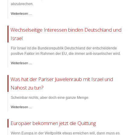
abzubrechen.
Weiterlesen …
Wechselseitige Interessen binden Deutschland und
Israel
Für Israel ist die Bundesrepublik Deutschland der entscheidende
positive Faktor im Rahmen der EU, die immer anti-israelischer wird.
Weiterlesen …
Was hat der Pariser Juwelenraub mit Israel und
Nahost zu tun?
Scheinbar nichts, aber doch eine ganze Menge.
Weiterlesen …
Europäer bekommen jetzt die Quittung
Wenn Europa in der Weltpolitik etwas erreichen will, dann muss es