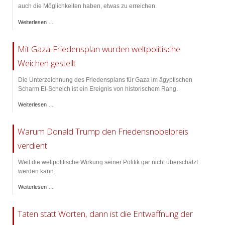
auch die Möglichkeiten haben, etwas zu erreichen.
Weiterlesen …
Mit Gaza-Friedensplan wurden weltpolitische
Weichen gestellt
Die Unterzeichnung des Friedensplans für Gaza im ägyptischen
Scharm El-Scheich ist ein Ereignis von historischem Rang.
Weiterlesen …
Warum Donald Trump den Friedensnobelpreis
verdient
Weil die weltpolitische Wirkung seiner Politik gar nicht überschätzt
werden kann.
Weiterlesen …
Taten statt Worten, dann ist die Entwaffnung der