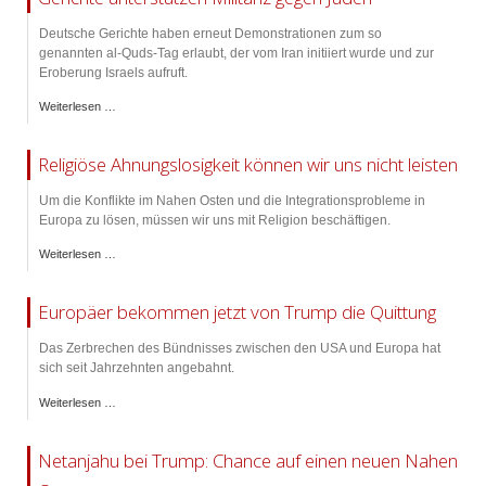
Deutsche Gerichte haben erneut Demonstrationen zum so
genannten al-Quds-Tag erlaubt, der vom Iran initiiert wurde und zur
Eroberung Israels aufruft.
Weiterlesen …
Religiöse Ahnungslosigkeit können wir uns nicht leisten
Um die Konflikte im Nahen Osten und die Integrationsprobleme in
Europa zu lösen, müssen wir uns mit Religion beschäftigen.
Weiterlesen …
Europäer bekommen jetzt von Trump die Quittung
Das Zerbrechen des Bündnisses zwischen den USA und Europa hat
sich seit Jahrzehnten angebahnt.
Weiterlesen …
Netanjahu bei Trump: Chance auf einen neuen Nahen