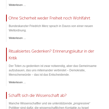
Weiterlesen …
Ohne Sicherheit weder Freiheit noch Wohlfahrt
Bundeskanzler Friedrich Merz sprach in Davos von einer neuen
Weltordnung.
Weiterlesen …
Ritualisiertes Gedenken? Erinnerungskultur in der
Kritik
Der Toten zu gedenken ist zwar notwendig, aber das Gemeinsame
aufzubauen, das uns miteinander verbindet – Demokratie,
Menschenwürde – das ist das Entscheidende.
Weiterlesen …
Schafft sich die Wissenschaft ab?
Manche Wissenschaftler und sie unterstützende „progressive“
Politiker sind dafür, die wissenschaftlichen Kontakte zu Israel