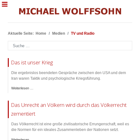
Aktuelle Seite:
Home
Medien
TV und Radio
Suchen
Das ist unser Krieg
Die ergebnislos beendeten Gespräche zwischen den USA und dem
Iran waren Taktik und psychologische Kriegsführung.
Weiterlesen …
Das Unrecht an Völkern wird durch das Völkerrecht
zementiert
Das Völkerrecht ist eine große zivilisatorische Errungenschaft, weil es
die Normen für ein ideales Zusammenleben der Nationen setzt.
Weiterlesen …