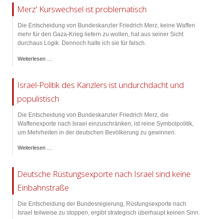
Merz' Kurswechsel ist problematisch
Die Entscheidung von Bundeskanzler Friedrich Merz, keine Waffen
mehr für den Gaza-Krieg liefern zu wollen, hat aus seiner Sicht
durchaus Logik. Dennoch halte ich sie für falsch.
Weiterlesen …
Israel-Politik des Kanzlers ist undurchdacht und
populistisch
Die Entscheidung von Bundeskanzler Friedrich Merz, die
Waffenexporte nach Israel einzuschränken, ist reine Symbolpolitik,
um Mehrheiten in der deutschen Bevölkerung zu gewinnen.
Weiterlesen …
Deutsche Rüstungsexporte nach Israel sind keine
Einbahnstraße
Die Entscheidung der Bundesregierung, Rüstungsexporte nach
Israel teilweise zu stoppen, ergibt strategisch überhaupt keinen Sinn.