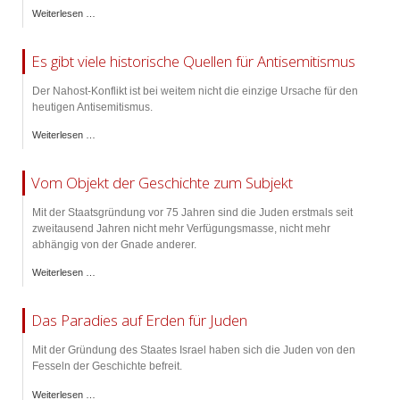
Weiterlesen …
Es gibt viele historische Quellen für Antisemitismus
Der Nahost-Konflikt ist bei weitem nicht die einzige Ursache für den
heutigen Antisemitismus.
Weiterlesen …
Vom Objekt der Geschichte zum Subjekt
Mit der Staatsgründung vor 75 Jahren sind die Juden erstmals seit
zweitausend Jahren nicht mehr Verfügungsmasse, nicht mehr
abhängig von der Gnade anderer.
Weiterlesen …
Das Paradies auf Erden für Juden
Mit der Gründung des Staates Israel haben sich die Juden von den
Fesseln der Geschichte befreit.
Weiterlesen …