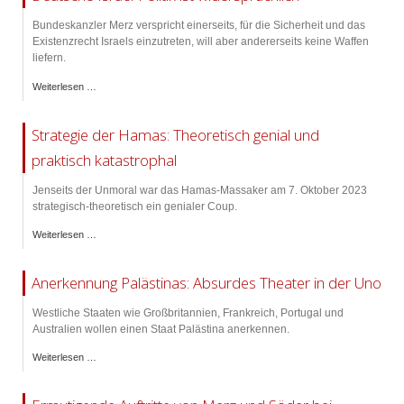
Bundeskanzler Merz verspricht einerseits, für die Sicherheit und das
Existenzrecht Israels einzutreten, will aber andererseits keine Waffen
liefern.
Weiterlesen …
Strategie der Hamas: Theoretisch genial und
praktisch katastrophal
Jenseits der Unmoral war das Hamas-Massaker am 7. Oktober 2023
strategisch-theoretisch ein genialer Coup.
Weiterlesen …
Anerkennung Palästinas: Absurdes Theater in der Uno
Westliche Staaten wie Großbritannien, Frankreich, Portugal und
Australien wollen einen Staat Palästina anerkennen.
Weiterlesen …