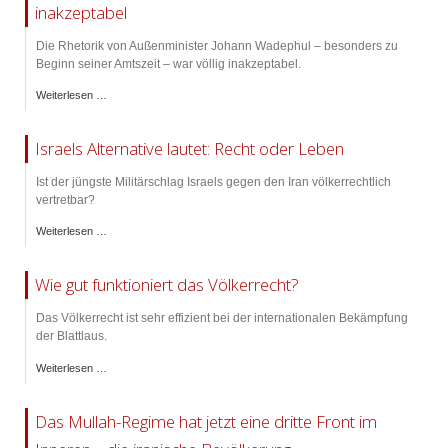
inakzeptabel
Die Rhetorik von Außenminister Johann Wadephul – besonders zu
Beginn seiner Amtszeit – war völlig inakzeptabel.
Weiterlesen …
Israels Alternative lautet: Recht oder Leben
Ist der jüngste Militärschlag Israels gegen den Iran völkerrechtlich
vertretbar?
Weiterlesen …
Wie gut funktioniert das Völkerrecht?
Das Völkerrecht ist sehr effizient bei der internationalen Bekämpfung
der Blattlaus.
Weiterlesen …
Das Mullah-Regime hat jetzt eine dritte Front im