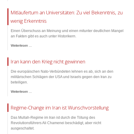
Mitläufertum an Universitäten: Zu viel Bekenntnis, zu
wenig Erkenntnis
Einen Überschuss an Meinung und einen mitunter deutlichen Mangel
an Fakten gibt es auch unter Historikern.
Weiterlesen …
Iran kann den Krieg nicht gewinnen
Die europäischen Nato-Verbündeten lehnen es ab, sich an den
militärischen Schlägen der USA und Israels gegen den Iran zu
beteiligen.
Weiterlesen …
Regime-Change im Iran ist Wunschvorstellung
Das Mullah-Regime im Iran ist durch die Tötung des
Revolutionsführers Ali Chamenei beschädigt, aber nicht
ausgeschaltet.