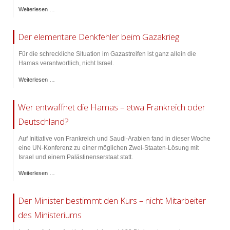
Weiterlesen …
Der elementare Denkfehler beim Gazakrieg
Für die schreckliche Situation im Gazastreifen ist ganz allein die
Hamas verantwortlich, nicht Israel.
Weiterlesen …
Wer entwaffnet die Hamas – etwa Frankreich oder
Deutschland?
Auf Initiative von Frankreich und Saudi-Arabien fand in dieser Woche
eine UN-Konferenz zu einer möglichen Zwei-Staaten-Lösung mit
Israel und einem Palästinenserstaat statt.
Weiterlesen …
Der Minister bestimmt den Kurs – nicht Mitarbeiter
des Ministeriums