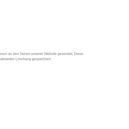
onen an den Server unserer Website gesendet. Diese
atisierten Löschung gespeichert: