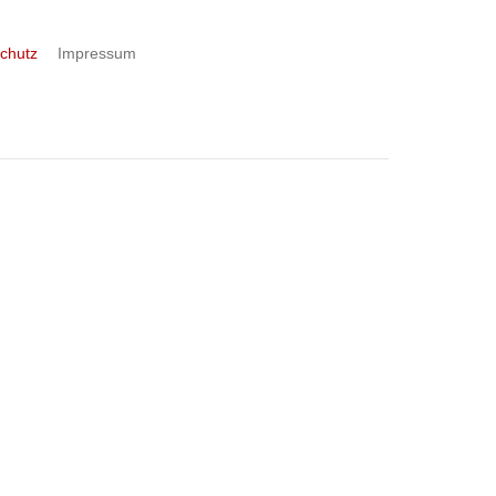
chutz
Impressum