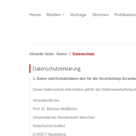
Home
Medien
Vorträge
Stimmen
Publikatio
Aktuelle Seite:
Home
Datenschutz
Datenschutzerklärung
1. Name und Kontaktdaten des für die Verarbeitung Verantw
Diese Datenschutz-Information gilt für die Datenverarbeitung d
Verantwortlicher:
Prof. Dr. Michael Wolffsohn
Universität der Bundeswehr München
Historisches Institut
D-85577 Neubiberg