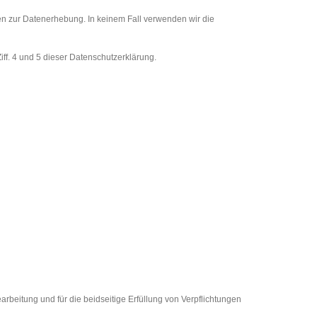
cken zur Datenerhebung. In keinem Fall verwenden wir die
ff. 4 und 5 dieser Datenschutzerklärung.
arbeitung und für die beidseitige Erfüllung von Verpflichtungen