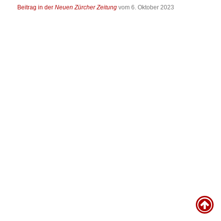
Beitrag in der
Neuen Zürcher Zeitung
vom 6. Oktober 2023