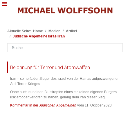
Aktuelle Seite:
Home
Medien
Artikel
Jüdische Allgemeine Israel Iran
Suchen
Belohnung für Terror und Atomwaffen
Iran – so heißt der Sieger des Israel von der Hamas aufgezwungenen
Anti-Terror-Krieges.
Ohne auch nur einen Blutstropfen eines einzelnen eigenen Bürgers
riskiert oder verloren zu haben, gelang dem Iran dieser Sieg.
Kommentar in der
Jüdischen Allgemeinen
vom 11. Oktober 2023