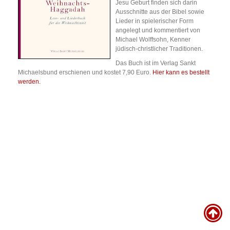
Jesu Geburt finden sich darin
Ausschnitte aus der Bibel sowie
Lieder in spielerischer Form
angelegt und kommentiert von
Michael Wolffsohn, Kenner
jüdisch-christlicher Traditionen.
Das Buch ist im Verlag Sankt
Michaelsbund erschienen und kostet 7,90 Euro.
Hier kann es bestellt
werden.