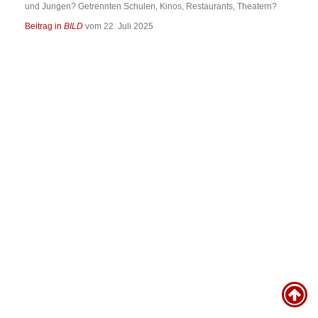
und Jungen? Getrennten Schulen, Kinos, Restaurants, Theatern?
Beitrag in
BILD
vom 22. Juli 2025