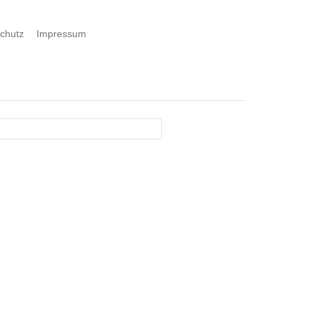
chutz
Impressum