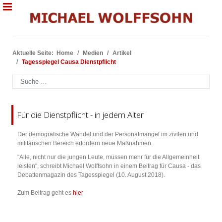
Aktuelle Seite:
Home
Medien
Artikel
Tagesspiegel Causa Dienstpflicht
Suchen
Für die Dienstpflicht - in jedem Alter
Der demografische Wandel und der Personalmangel im zivilen und
militärischen Bereich erfordern neue Maßnahmen.
"Alle, nicht nur die jungen Leute, müssen mehr für die Allgemeinheit
leisten", schreibt Michael Wolffsohn in einem Beitrag für Causa - das
Debattenmagazin des Tagesspiegel (10. August 2018).
Zum Beitrag geht es
hier