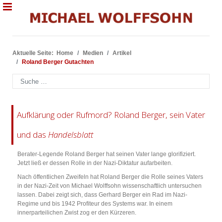
Aktuelle Seite:
Home
Medien
Artikel
Roland Berger Gutachten
Suchen
Aufklärung oder Rufmord? Roland Berger, sein Vater
und das
Handelsblatt
Berater-Legende Roland Berger hat seinen Vater lange glorifiziert.
Jetzt ließ er dessen Rolle in der Nazi-Diktatur aufarbeiten.
Nach öffentlichen Zweifeln hat Roland Berger die Rolle seines Vaters
in der Nazi-Zeit von Michael Wolffsohn wissenschaftlich untersuchen
lassen. Dabei zeigt sich, dass Gerhard Berger ein Rad im Nazi-
Regime und bis 1942 Profiteur des Systems war. In einem
innerparteilichen Zwist zog er den Kürzeren.