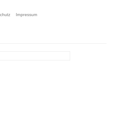
chutz
Impressum