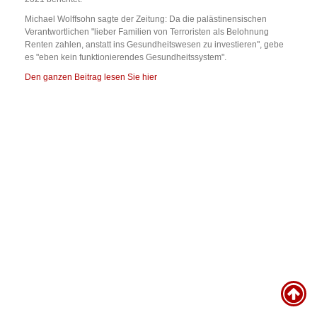
Michael Wolffsohn sagte der Zeitung: Da die palästinensischen
Verantwortlichen "lieber Familien von Terroristen als Belohnung
Renten zahlen, anstatt ins Gesundheitswesen zu investieren", gebe
es "eben kein funktionierendes Gesundheitssystem".
Den ganzen Beitrag lesen Sie hier