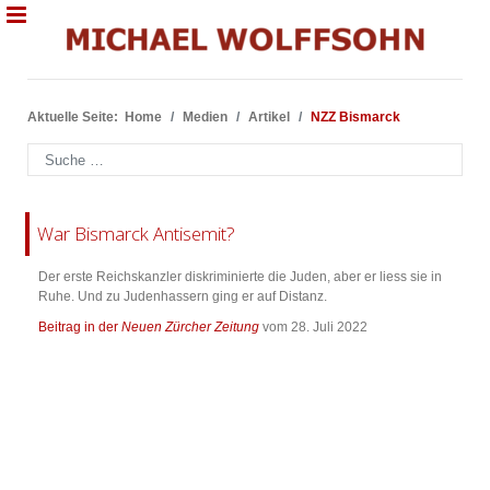
Aktuelle Seite:
Home
Medien
Artikel
NZZ Bismarck
Suchen
War Bismarck Antisemit?
Der erste Reichskanzler diskriminierte die Juden, aber er liess sie in
Ruhe. Und zu Judenhassern ging er auf Distanz.
Beitrag in der
Neuen Zürcher Zeitung
vom 28. Juli 2022