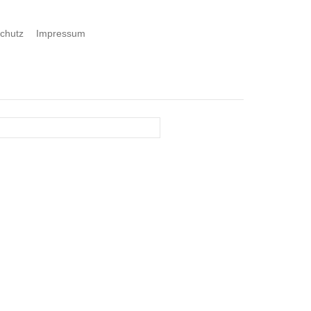
chutz
Impressum