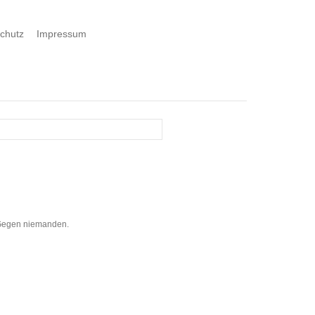
chutz
Impressum
. Gegen niemanden.