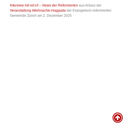
Interview mit
ref.ch – News der Reformierten
aus Anlass der
Veranstaltung
Weihnachts-Haggada
der Evangelisch-reformierten
Gemeinde Zürich am 2. Dezember 2025