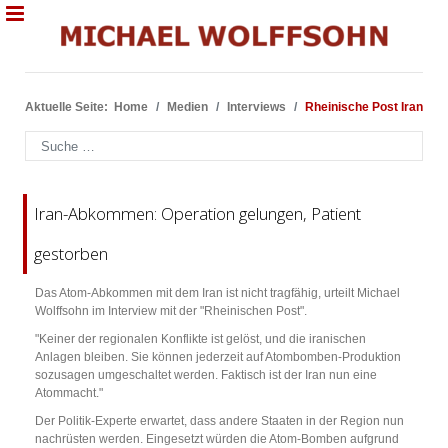
Aktuelle Seite:
Home
Medien
Interviews
Rheinische Post Iran
Suchen
Iran-Abkommen: Operation gelungen, Patient
gestorben
Das Atom-Abkommen mit dem Iran ist nicht tragfähig, urteilt Michael
Wolffsohn im Interview mit der "Rheinischen Post".
"Keiner der regionalen Konflikte ist gelöst, und die iranischen
Anlagen bleiben. Sie können jederzeit auf Atombomben-Produktion
sozusagen umgeschaltet werden. Faktisch ist der Iran nun eine
Atommacht."
Der Politik-Experte erwartet, dass andere Staaten in der Region nun
nachrüsten werden. Eingesetzt würden die Atom-Bomben aufgrund