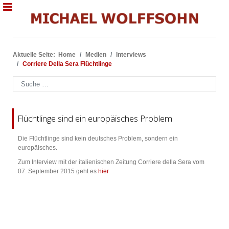
Aktuelle Seite:
Home
Medien
Interviews
Corriere Della Sera Flüchtlinge
Suchen
Flüchtlinge sind ein europäisches Problem
Die Flüchtlinge sind kein deutsches Problem, sondern ein
europäisches.
Zum Interview mit der italienischen Zeitung Corriere della Sera vom
07. September 2015 geht es
hier