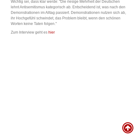
Wichtig sei, dass klar werde: "Die riesige Mehrheit der Deutschen
lehnt Antisemitismus kategorisch ab. Entscheidend ist, was nach den
Demonstrationen im Alltag passiert. Demonstrationen nutzen sich ab,
ihr Hochgefühl schwindet, das Problem bleibt, wenn den schönen
Worten keine Taten folgen."
Zum Interview geht es
hier