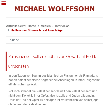
Aktuelle Seite:
Home
Medien
Interviews
Heilbronner Stimme Israel Anschläge
Suchen
Palästinenser sollten endlich von Gewalt auf Politik
umschalten
In den Tagen vor Beginn des islamischen Fastenmonats Ramadans
haben palästinensische Angreifer bei Anschlägen in Israel insgesamt
elf Menschen getötet.
Politisch schadet die Palästinenser-Gewalt den Palästinensern und
nicht dem Kollektiv ihrer Opfer, also Israelis und Juden allgemein.
Dass der Tod der Opfer zu beklagen ist, versteht sich von selbst, egal
ob Juden oder Palästinenser.