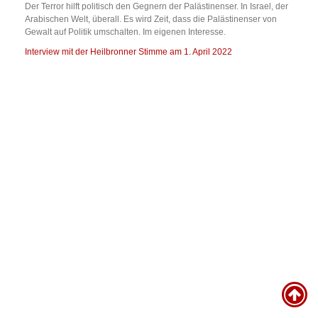
Der Terror hilft politisch den Gegnern der Palästinenser. In Israel, der
Arabischen Welt, überall. Es wird Zeit, dass die Palästinenser von
Gewalt auf Politik umschalten. Im eigenen Interesse.
Interview mit der Heilbronner Stimme am 1. April 2022