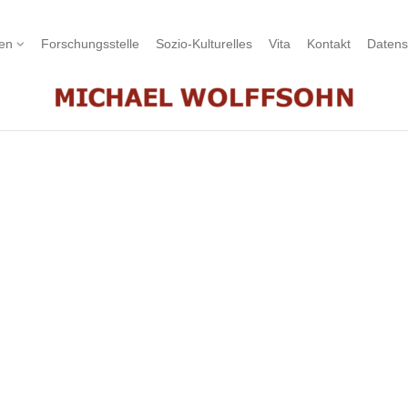
nen
Forschungsstelle
Sozio-Kulturelles
Vita
Kontakt
Datens