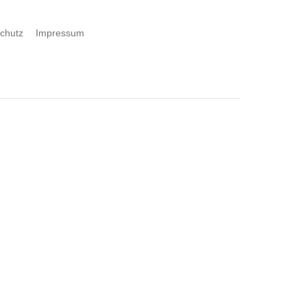
chutz
Impressum