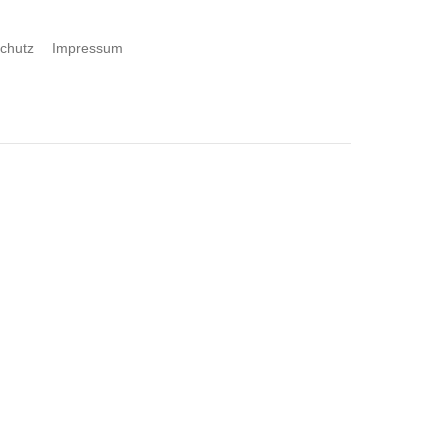
chutz
Impressum