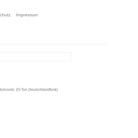
chutz
Impressum
Horizonts. (O-Ton
Deutschlandfunk)