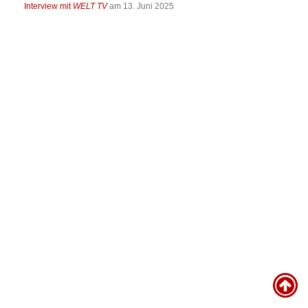
Interview mit
WELT TV
am 13. Juni 2025