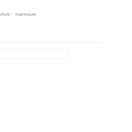
chutz
Impressum