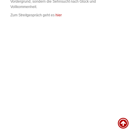
Vordergrund, sondern die Sehnsucht nach Glück und
Vollkommenheit.
Zum Streitgespräch geht es
hier