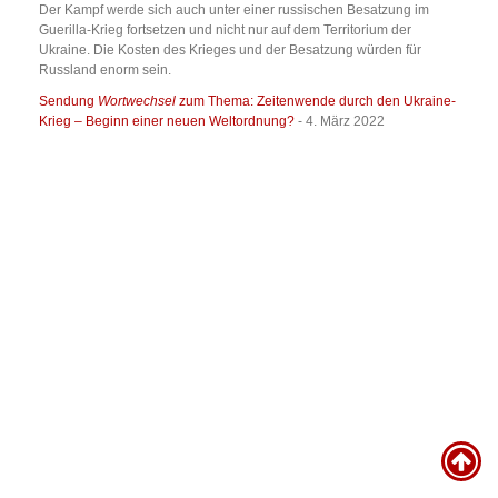
Der Kampf werde sich auch unter einer russischen Besatzung im
Guerilla-Krieg fortsetzen und nicht nur auf dem Territorium der
Ukraine. Die Kosten des Krieges und der Besatzung würden für
Russland enorm sein.
Sendung
Wortwechsel
zum Thema: Zeitenwende durch den Ukraine-
Krieg – Beginn einer neuen Weltordnung?
- 4. März 2022