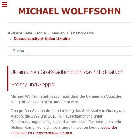
Aktuelle Seite:
Home
Medien
TV und Radio
Deutschlandfunk Kultur Ukraine
Suchen
Ukrainischen Großstädten droht das Schicksal von
Grozny und Aleppo
Michael Wolffsohn geht davon aus, dass die Ukraine als Staat den
Krieg mit Russland nicht überleben wird.
Den großen Städten drohten im Krieg das Schicksal von Grosny und
Aleppo, die 1999 und 2015 im Häuserkampf und unter
Bombardierungen völlig zerstört worden sind. Das werde ein sehr
blutiger Kampf, der sich noch lange hinziehen könne,
sagte der
Historiker im
Deutschlandfunk Kultur.