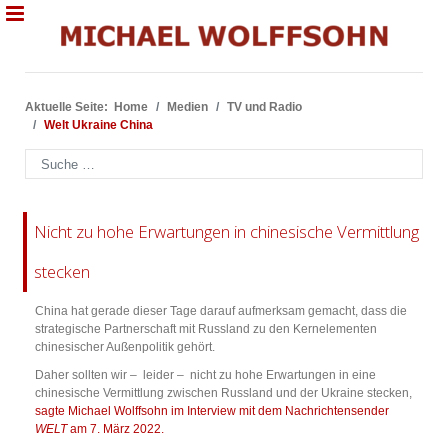
Aktuelle Seite:
Home
Medien
TV und Radio
Welt Ukraine China
Suchen
Nicht zu hohe Erwartungen in chinesische Vermittlung
stecken
China hat gerade dieser Tage darauf aufmerksam gemacht, dass die
strategische Partnerschaft mit Russland zu den Kernelementen
chinesischer Außenpolitik gehört.
Daher sollten wir – leider – nicht zu hohe Erwartungen in eine
chinesische Vermittlung zwischen Russland und der Ukraine stecken,
sagte Michael Wolffsohn im Interview mit dem Nachrichtensender
WELT
am 7. März 2022.