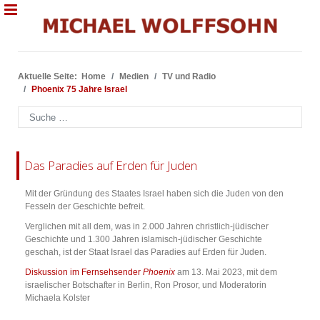
Aktuelle Seite:
Home
Medien
TV und Radio
Phoenix 75 Jahre Israel
Suchen
Das Paradies auf Erden für Juden
Mit der Gründung des Staates Israel haben sich die Juden von den
Fesseln der Geschichte befreit.
Verglichen mit all dem, was in 2.000 Jahren christlich-jüdischer
Geschichte und 1.300 Jahren islamisch-jüdischer Geschichte
geschah, ist der Staat Israel das Paradies auf Erden für Juden.
Diskussion im Fernsehsender
Phoenix
am 13. Mai 2023, mit dem
israelischer Botschafter in Berlin, Ron Prosor, und Moderatorin
Michaela Kolster