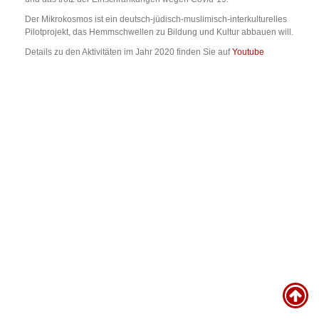
Der Mikrokosmos ist ein deutsch-jüdisch-muslimisch-interkulturelles
Pilotprojekt, das Hemmschwellen zu Bildung und Kultur abbauen will.
Details zu den Aktivitäten im Jahr 2020 finden Sie auf
Youtube