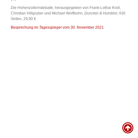
Die Hohenzollerndebatte,
herausgegeben von Frank-Lothar Kroll,
Christian Hillgruber und Michael Wolffsohn,
Duncker & Humblot
, 430
Seiten, 29,90 €
Besprechung im
Tagesspiegel
vom 30. November 2021