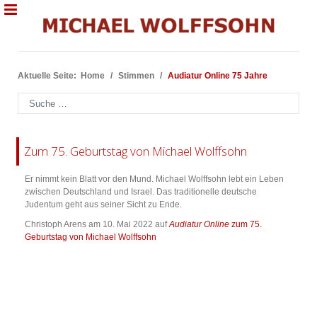
Aktuelle Seite:
Home
Stimmen
Audiatur Online 75 Jahre
Suchen
Zum 75. Geburtstag von Michael Wolffsohn
Er nimmt kein Blatt vor den Mund. Michael Wolffsohn lebt ein Leben
zwischen Deutschland und Israel. Das traditionelle deutsche
Judentum geht aus seiner Sicht zu Ende.
Christoph Arens am 10. Mai 2022 auf
Audiatur Online
zum 75.
Geburtstag von Michael Wolffsohn