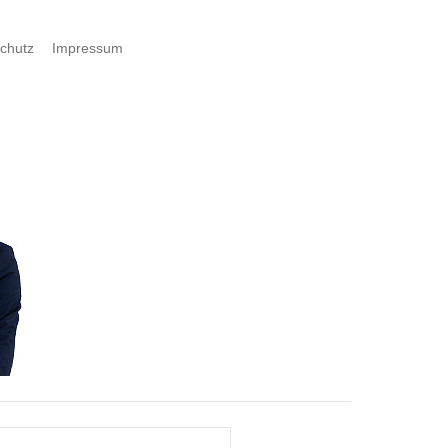
chutz
Impressum