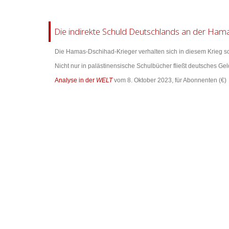
Die indirekte Schuld Deutschlands an der Ham
Die Hamas-Dschihad-Krieger verhalten sich in diesem Krieg s
Nicht nur in palästinensische Schulbücher fließt deutsches Gel
Analyse in der
WELT
vom 8. Oktober 2023, für Abonnenten (€)