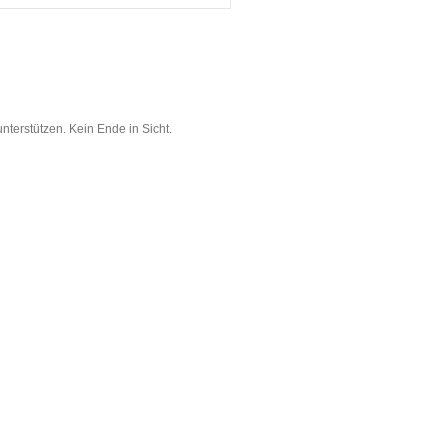
nterstützen. Kein Ende in Sicht.