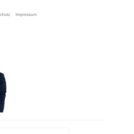
chutz
Impressum