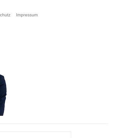
chutz
Impressum