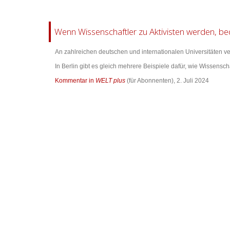
Wenn Wissenschaftler zu Aktivisten werden, be
An zahlreichen deutschen und internationalen Universitäten ve
In Berlin gibt es gleich mehrere Beispiele dafür, wie Wissenscha
Kommentar in
WELT plus
(für Abonnenten), 2. Juli 2024