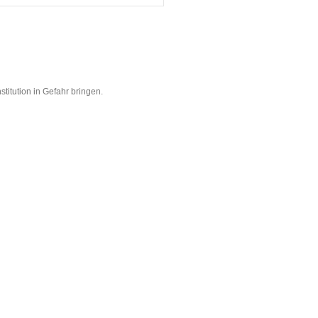
stitution in Gefahr bringen.