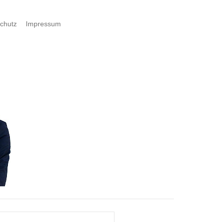
chutz
Impressum