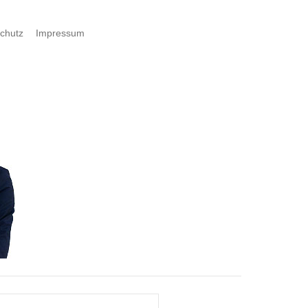
chutz
Impressum