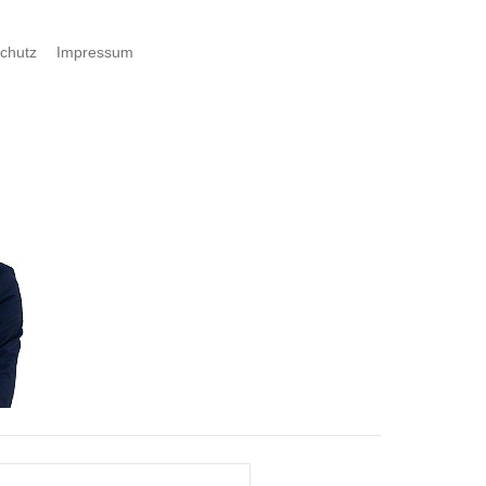
chutz
Impressum