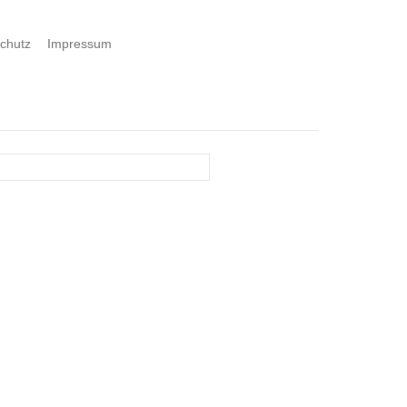
chutz
Impressum