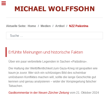
Aktuelle Seite:
Home
Medien
Artikel
NZZ Palästina
Suchen
Erfühlte Meinungen und historische Fakten
Über ein paar verbreitete Legenden in Sachen «Palästina».
Die Haltung der Weltöffentlichkeit zum Gaza-Krieg ist gespalten wie
kaum je zuvor. Wer sich ein schlüssiges Bild des scheinbar
unlösbaren Konfliktes machen will, sollte die lange Geschichte gut
kennen und genau analysieren – wider die Vorspiegelung falscher
Tatsachen.
Gastkommentar in der
Neuen Zürcher Zeitung
vom 21. Oktober 2024