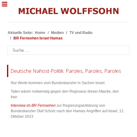
Aktuelle Seite:
Home
Medien
TV und Radio
BR Fernsehen Israel Hamas
Suchen
Deutsche Nahost-Politik: Paroles, Paroles, Paroles
Nur Worte kommen vom Bundeskanzler in Sachen Israel.
Taten wären notwendig gegen den Regisseur dieser Attacke, den
Iran.
Interview im
BR Fernsehen
zur Regierungserklärung von
Bundeskanzler Olaf Scholz nach den Hamas-Angriffen auf Israel, 12.
Oktober 2023