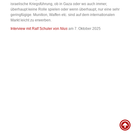
israelische Kriegsführung, ob in Gaza oder wo auch immer,
überhaupt keine Rolle spielen oder wenn überhaupt, nur eine sehr
geringfügige. Munition, Waffen etc. sind auf dem internationalen
Markt leicht zu erwerben.
Interview mit Ralf Schuler von
Nius
am 7. Oktober 2025