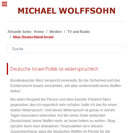
Aktuelle Seite:
Home
Medien
TV und Radio
Nius Deutschland Israel
Suchen
Deutsche Israel-Politik ist widersprüchlich
Bundeskanzler Merz verspricht einerseits, für die Sicherheit und das
Existenzrecht Israels einzutreten, will aber andererseits keine Waffen
liefern.
Bei allem Respekt der Person und dem Kanzler Friedrich Merz
gegenüber, den ich eigentlich sehr schätze, halte ich das für einen
totalen Widerspruch. Und dieser Widerspruch ist genau in diesen
Tagen besonders erkennbar. Auf der einen Seite verkündet
Deutschland, keine Waffen mehr an Israel liefern zu wollen. Okay,
darüber kann man diskutieren. Festzustellen ist in diesem
Zusammenhang, dass die deutschen Waffen im Prinzip für die