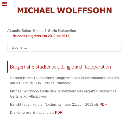
Aktuelle Seite:
Home
Sozio-Kulturelles
Bundeskongress am 20. Juni 2013
Suchen
Bürgernahe Stadtentwicklung durch Kooperation
So lautete das Thema eines Kongresses des Bundesbauministeriums
am 20. Juni 2013 in Fürth bei Nürnberg.
Michael Wolffsohn stellte den Teilnehmern das Projekt Mikrokosmos
Gartenstadt Atlantic vor.
Bericht in den Fürther Nachrichten vom 21. Juni 2013 als
PDF
Die Kongress-Einladung als
PDF