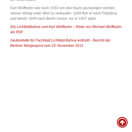
Karl Wolffsohn war nach 1933 von den Nazis gezwungen worden,
seinen Verlag unter Wert zu verkaufen. 1939 floh er nach Palästina
und kehrte 1949 nach Berlin zurück, wo er 1957 starb.
Die Lichtbildbühne und Karl Wolffsohn
– Rede von Michael Wolffsohn
als PDF
Gedenktafel für Fachblatt
Lichtbild-Bühne
enthüllt
– Bericht der
Berliner Morgenpost
vom 10. November 2015