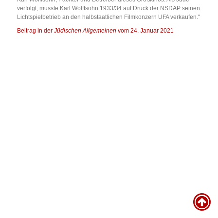
verfolgt, musste Karl Wolffsohn 1933/34 auf Druck der NSDAP seinen
Lichtspielbetrieb an den halbstaatlichen Filmkonzern UFA verkaufen."
Beitrag in der
Jüdischen Allgemeinen
vom 24. Januar 2021